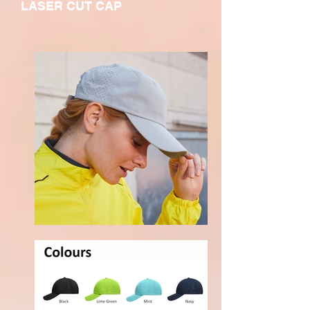
LASER CUT CAP