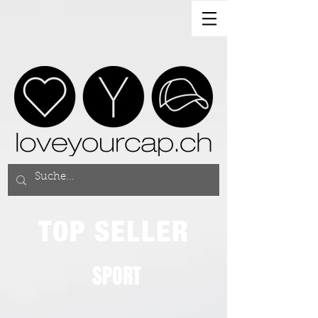
TOP SELLER
SPORT