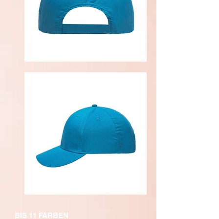
BIS 11 FARBEN